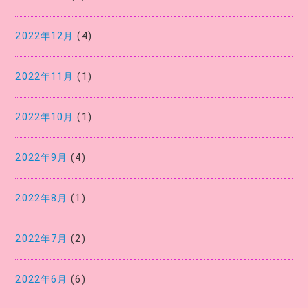
2022年12月
(4)
2022年11月
(1)
2022年10月
(1)
2022年9月
(4)
2022年8月
(1)
2022年7月
(2)
2022年6月
(6)