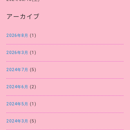
アーカイブ
2026年8月
(1)
2026年3月
(1)
2024年7月
(5)
2024年6月
(2)
2024年5月
(1)
2024年3月
(5)