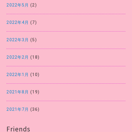
2022年5月
(2)
2022年4月
(7)
2022年3月
(5)
2022年2月
(18)
2022年1月
(10)
2021年8月
(19)
2021年7月
(36)
Friends