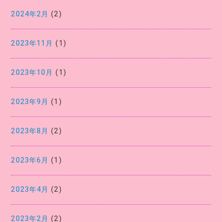
2024年2月
(2)
2023年11月
(1)
2023年10月
(1)
2023年9月
(1)
2023年8月
(2)
2023年6月
(1)
2023年4月
(2)
2023年2月
(2)