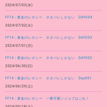
2024/07/03(水)
FF14：黄金のレガシー ネタバレしかない DAY004
2024/07/02(火)
FF14：黄金のレガシー ネタバレしかない DAY003
2024/07/01(月)
FF14：黄金のレガシー ネタバレしかない DAY002
2024/06/30(日)
FF14：黄金のレガシー ネタバレしかない Day001
2024/06/29(土)
FF14：黄金のレガシー 一番可愛いジョブはこれ！
2024/05/18(土)