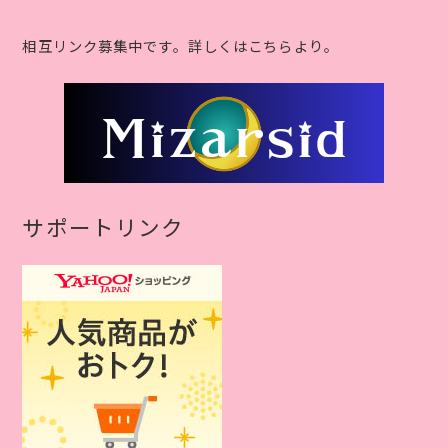
相互リンク募集中です。詳しくはこちらより。
サポートリンク