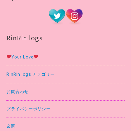
RinRin logs
Your Love
RinRin logs カテゴリー
お問合わせ
プライバシーポリシー
玄関