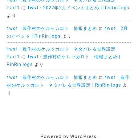
twst：豊作村のケルッカロト ネタバレ＆世界設定
Part1
に
twst：2022年2月イベントまとめ | RinRin logs
より
twst：豊作村のケルッカロト 情報まとめ
に
twst：2月
のイベント | RinRin logs
より
twst：豊作村のケルッカロト ネタバレ＆世界設定
Part1
に
twst：豊作村のケルッカロト 情報まとめ |
RinRin logs
より
twst：豊作村のケルッカロト 情報まとめ
に
twst：豊作
村のケルッカロト ネタバレ＆世界設定 | RinRin logs
よ
り
Powered by WordPress.