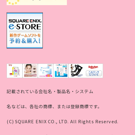
記載されている会社名・製品名・システム
名などは、各社の商標、または登録商標です。
(C) SQUARE ENIX CO., LTD. All Rights Reserved.