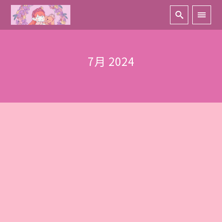
7月 2024