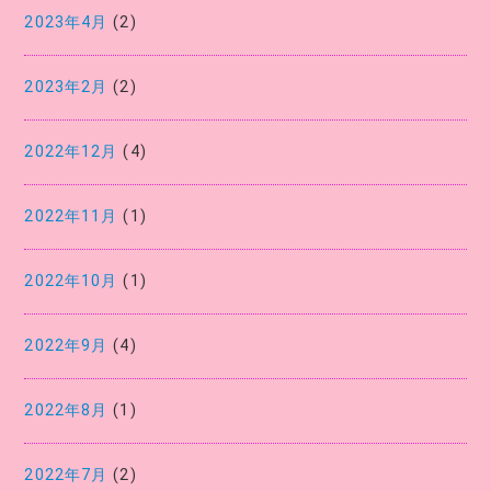
2023年4月
(2)
2023年2月
(2)
2022年12月
(4)
2022年11月
(1)
2022年10月
(1)
2022年9月
(4)
2022年8月
(1)
2022年7月
(2)