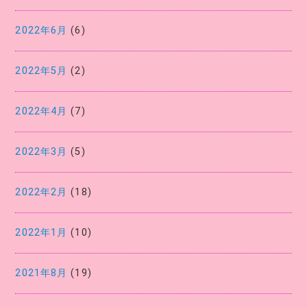
2022年6月
(6)
2022年5月
(2)
2022年4月
(7)
2022年3月
(5)
2022年2月
(18)
2022年1月
(10)
2021年8月
(19)