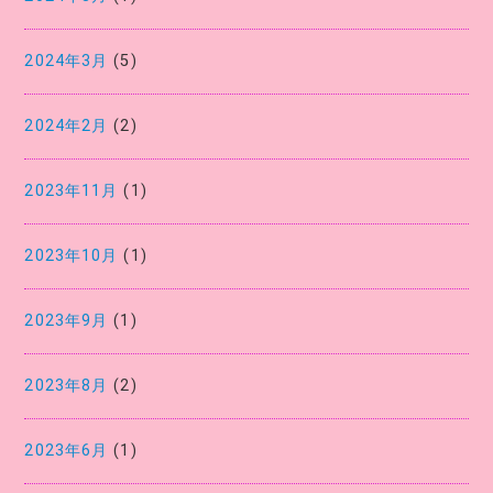
2024年3月
(5)
2024年2月
(2)
2023年11月
(1)
2023年10月
(1)
2023年9月
(1)
2023年8月
(2)
2023年6月
(1)