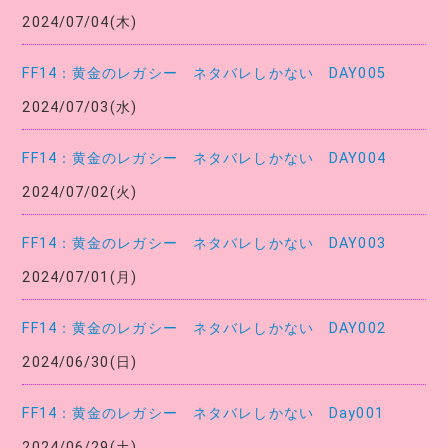
2024/07/04(木)
FF14：黄金のレガシー ネタバレしかない DAY005
2024/07/03(水)
FF14：黄金のレガシー ネタバレしかない DAY004
2024/07/02(火)
FF14：黄金のレガシー ネタバレしかない DAY003
2024/07/01(月)
FF14：黄金のレガシー ネタバレしかない DAY002
2024/06/30(日)
FF14：黄金のレガシー ネタバレしかない Day001
2024/06/29(土)