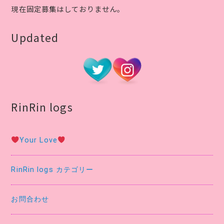
現在固定募集はしておりません。
Updated
RinRin logs
Your Love
RinRin logs カテゴリー
お問合わせ