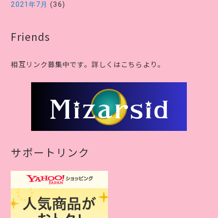
2021年7月
(36)
Friends
相互リンク募集中です。詳しくはこちらより。
サポートリンク