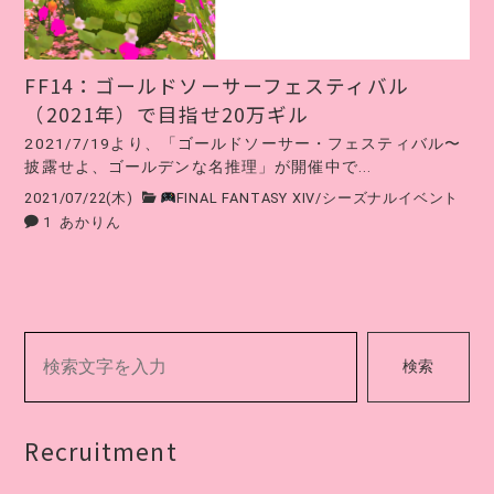
FF14：ゴールドソーサーフェスティバル
（2021年）で目指せ20万ギル
2021/7/19より、「ゴールドソーサー・フェスティバル〜
披露せよ、ゴールデンな名推理」が開催中で...
2021/07/22(木)
FINAL FANTASY XIV
/
シーズナルイベント
1
あかりん
検索
Recruitment