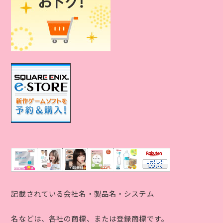
記載されている会社名・製品名・システム
名などは、各社の商標、または登録商標です。