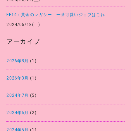
FF14：黄金のレガシー 一番可愛いジョブはこれ！
2024/05/18(土)
アーカイブ
2026年8月
(1)
2026年3月
(1)
2024年7月
(5)
2024年6月
(2)
2024年5月
(1)