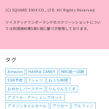
(C) SQUARE ENIX CO., LTD. All Rights Reserved.
ツイステッドワンダーランドのスクリーンショットについ
ては利用規約第5条5項に基づき使用しております。
タグ
Amazon
HAKKA CANDY
NRC統一試験
SSR予想
Tシャツ
おうち時間
おめかしバースデー
りんりんろぐず
アズール・アーシェングロット
アマゾンタイムセール
アリゼー
アルフィノ