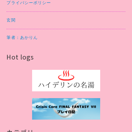
プライバシーポリシー
玄関
筆者：あかりん
Hot logs