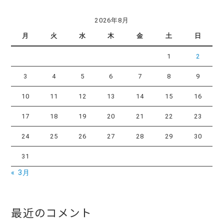
2026年8月
月
火
水
木
金
土
日
1
2
3
4
5
6
7
8
9
10
11
12
13
14
15
16
17
18
19
20
21
22
23
24
25
26
27
28
29
30
31
« 3月
最近のコメント