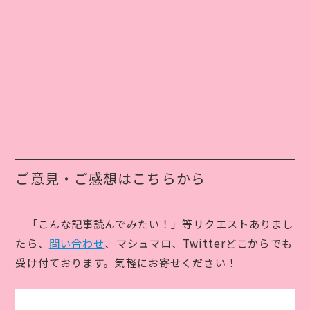
ご意見・ご感想はこちらから
「こんな記事読んでみたい！」等リクエストありまし
たら、
問い合わせ
、マシュマロ、Twitterどこからでも
受け付ております。気軽にお寄せください！