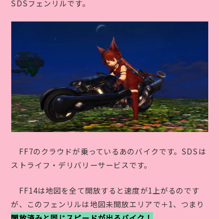
SDSフェンリルです。
FF7のクラウドが乗っているあのバイクです。SDSは
ストライフ・デリバリーサービスです。
FF14は地図を全て開放すると速度が1上がるのです
が、このフェンリルは地図未開放エリアで＋1、つまり
開放済みと同じスピードが出るバイク！