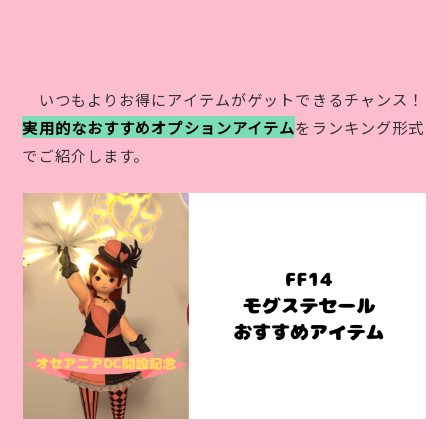
いつもよりお得にアイテムがゲットできるチャンス！
実用的なおすすめオプションアイテム
をランキング形式
でご紹介します。