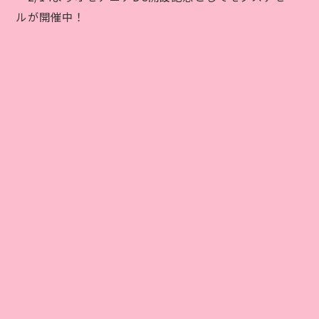
ルが開催中！