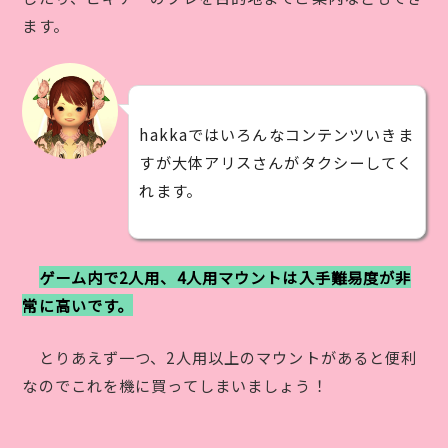
ます。
hakkaではいろんなコンテンツいきま
すが大体アリスさんがタクシーしてく
れます。
ゲーム内で2人用、4人用マウントは入手難易度が非
常に高いです。
とりあえず一つ、2人用以上のマウントがあると便利
なのでこれを機に買ってしまいましょう！