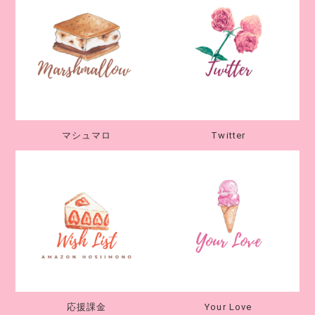
マシュマロ
Twitter
応援課金
Your Love