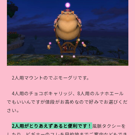
2人用マウントのでぶモーグリです。
4人用のチョコボキャリッジ、8人用のルナホエール
でもいいんですが値段がお高めなので好みでお選びくだ
さい。
2人用がとりあえずあると便利です！
風脈タクシーを
したり、ビギナーのフレを目的地までご案内などもでき