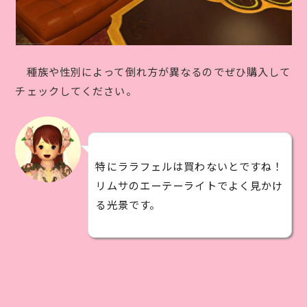
種族や性別によって倒れ方が異なるのでぜひ購入して
チェックしてください。
特にララフェルは買わないとですね！
リムサのエーテーライトでよく見かけ
る光景です。