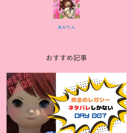
あかりん
おすすめ記事