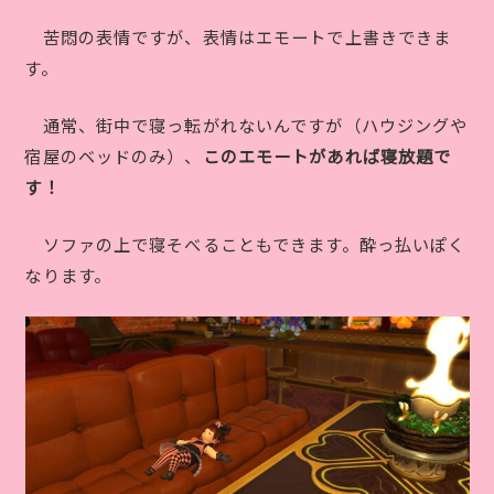
苦悶の表情ですが、表情はエモートで上書きできま
す。
通常、街中で寝っ転がれないんですが（ハウジングや
宿屋のベッドのみ）、
このエモートがあれば寝放題で
す！
ソファの上で寝そべることもできます。酔っ払いぽく
なります。