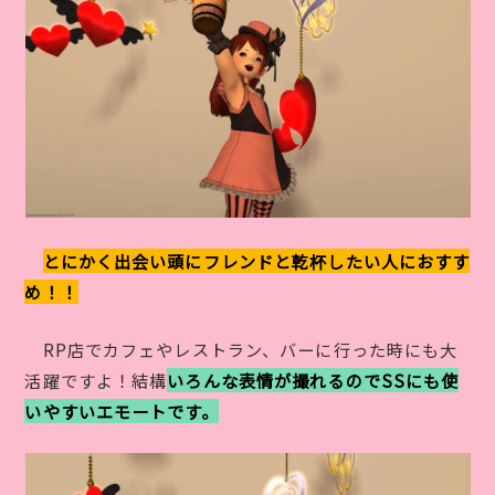
とにかく出会い頭にフレンドと乾杯したい人におすす
め！！
RP店でカフェやレストラン、バーに行った時にも大
活躍ですよ！結構
いろんな表情が撮れるのでSSにも使
いやすいエモートです。