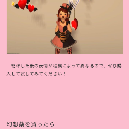
乾杯した後の表情が種族によって異なるので、ぜひ購
入して試してみてください！
幻想薬を買ったら