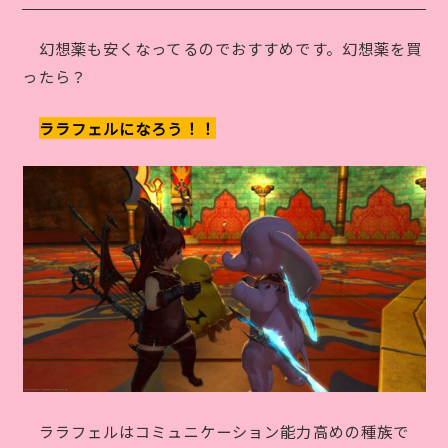
幻想薬も安くなってるのでおすすめです。幻想薬を買
ったら？
ララフェルになろう！！
ララフェルはコミュニケーション能力高めの種族で