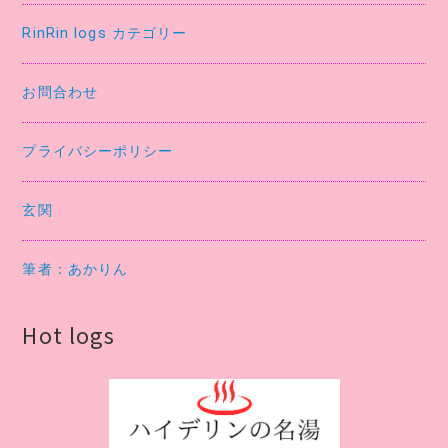
RinRin logs カテゴリー
お問合わせ
プライバシーポリシー
玄関
筆者：あかりん
Hot logs