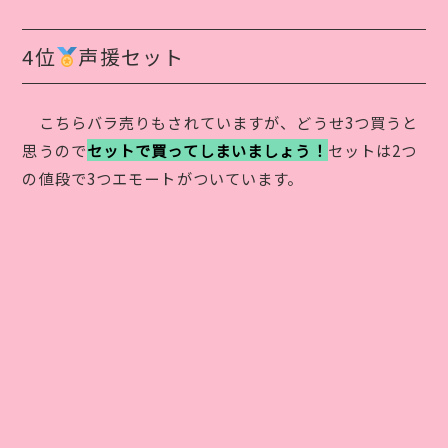
4位
声援セット
こちらバラ売りもされていますが、どうせ3つ買うと
思うので
セットで買ってしまいましょう！
セットは2つ
の値段で3つエモートがついています。