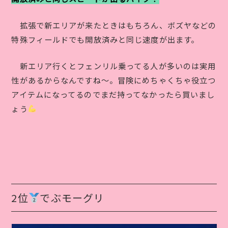
拡張で新エリアが来たときはもちろん、ボズヤなどの
特殊フィールドでも開放済みと同じ速度が出ます。
新エリア行くとフェンリル乗ってる人が多いのは実用
性があるからなんですね〜。冒険にめちゃくちゃ役立つ
アイテムになってるのでまだ持ってなかったら買いまし
ょう
2位
でぶモーグリ