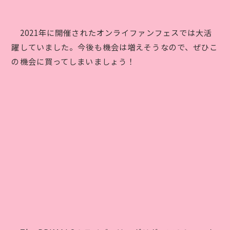
2021年に開催されたオンライファンフェスでは大活
躍していました。今後も機会は増えそうなので、ぜひこ
の機会に買ってしまいましょう！