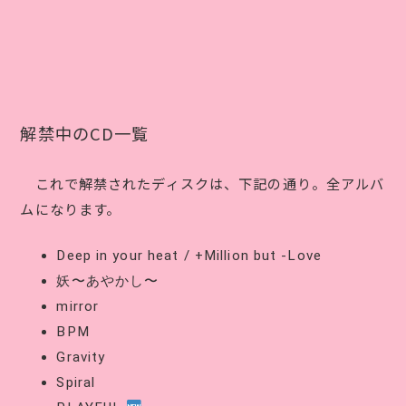
解禁中のCD一覧
これで解禁されたディスクは、下記の通り。全アルバ
ムになります。
Deep in your heat / +Million but -Love
妖〜あやかし〜
mirror
BPM
Gravity
Spiral