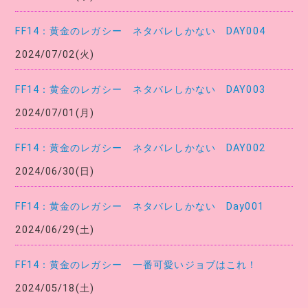
FF14：黄金のレガシー ネタバレしかない DAY004
2024/07/02(火)
FF14：黄金のレガシー ネタバレしかない DAY003
2024/07/01(月)
FF14：黄金のレガシー ネタバレしかない DAY002
2024/06/30(日)
FF14：黄金のレガシー ネタバレしかない Day001
2024/06/29(土)
FF14：黄金のレガシー 一番可愛いジョブはこれ！
2024/05/18(土)