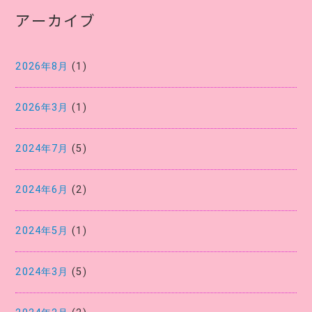
アーカイブ
2026年8月
(1)
2026年3月
(1)
2024年7月
(5)
2024年6月
(2)
2024年5月
(1)
2024年3月
(5)