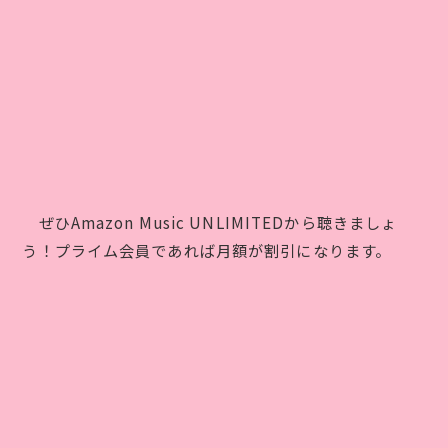
ぜひAmazon Music UNLIMITEDから聴きましょ
う！プライム会員であれば月額が割引になります。