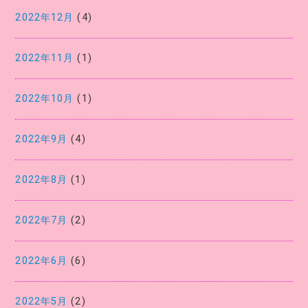
2022年12月
(4)
2022年11月
(1)
2022年10月
(1)
2022年9月
(4)
2022年8月
(1)
2022年7月
(2)
2022年6月
(6)
2022年5月
(2)