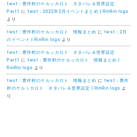
twst：豊作村のケルッカロト ネタバレ＆世界設定
Part1
に
twst：2022年2月イベントまとめ | RinRin logs
より
twst：豊作村のケルッカロト 情報まとめ
に
twst：2月
のイベント | RinRin logs
より
twst：豊作村のケルッカロト ネタバレ＆世界設定
Part1
に
twst：豊作村のケルッカロト 情報まとめ |
RinRin logs
より
twst：豊作村のケルッカロト 情報まとめ
に
twst：豊作
村のケルッカロト ネタバレ＆世界設定 | RinRin logs
よ
り