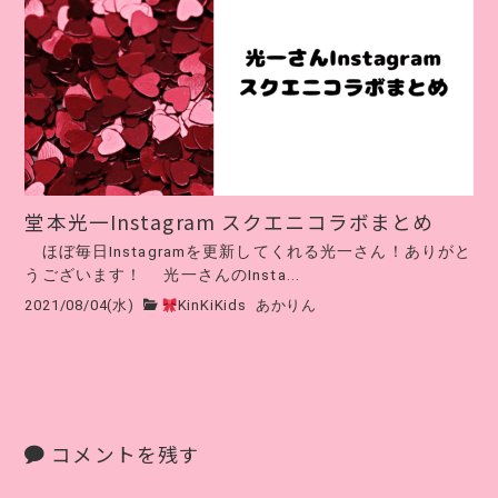
堂本光一Instagram スクエニコラボまとめ
ほぼ毎日Instagramを更新してくれる光一さん！ありがと
うございます！ 光一さんのInsta...
2021/08/04(水)
KinKiKids
あかりん
コメントを残す