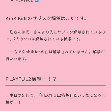
PLAYFUL
KinKiKidsのサブスク解禁はまだです。
剛さんは光一さんより先にサブスク解禁されているの
で、2人のソロは解禁されている状態です。
一方でKinKiKidsの曲は解禁されていません。解禁が
待たれます。
PLAYFUL2構想…！？
本日の配信で、「PLAYFUL2構想」という気になる言
葉が…！