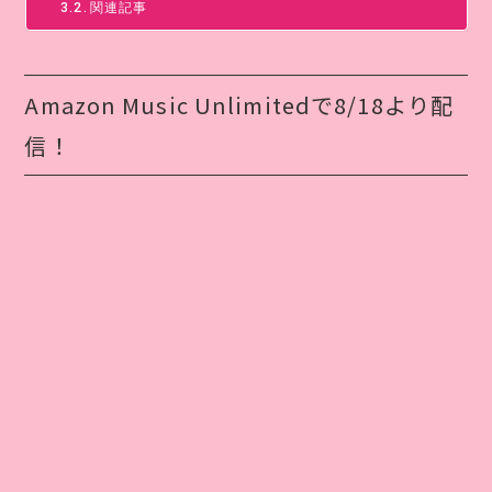
関連記事
Amazon Music Unlimitedで8/18より配
信！