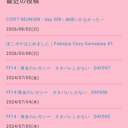
最近の投稿
リ
ー
CCFF7 REUNION：day 008～納得いかなかった～
2026/08/02(日)
ぽこポケはじめました｜Pokopia Cozy Gameplay #1
2026/03/08(日)
FF14：黄金のレガシー ネタバレしかない DAY007
2024/07/05(金)
FF14∶黄金のレガシー ネタバレしかない DAY006
2024/07/04(木)
FF14：黄金のレガシー ネタバレしかない DAY005
2024/07/03(水)