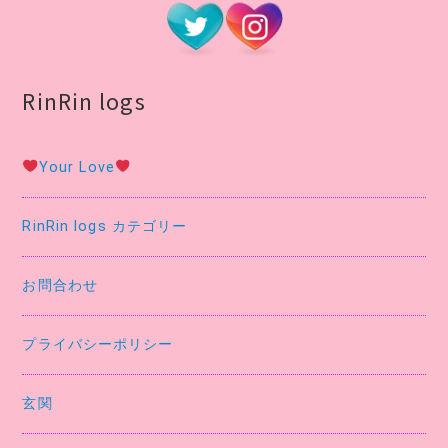
RinRin logs
Your Love
RinRin logs カテゴリー
お問合わせ
プライバシーポリシー
玄関