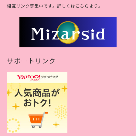
相互リンク募集中です。詳しくはこちらより。
サポートリンク