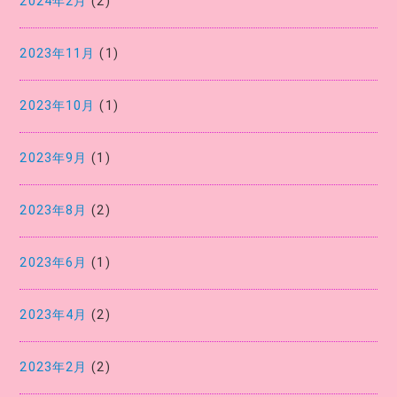
2024年2月
(2)
2023年11月
(1)
2023年10月
(1)
2023年9月
(1)
2023年8月
(2)
2023年6月
(1)
2023年4月
(2)
2023年2月
(2)