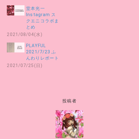
堂本光一
Instagram ス
クエニコラボま
とめ
2021/08/04(水)
PLAYFUL
2021/7/23 ふ
んわりレポート
2021/07/25(日)
投稿者