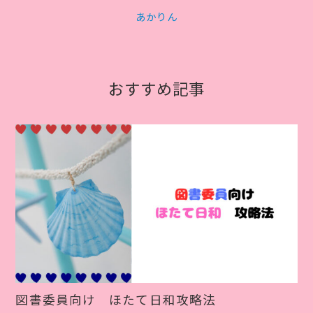
あかりん
おすすめ記事
図書委員向け ほたて日和攻略法