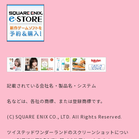
記載されている会社名・製品名・システム
名などは、各社の商標、または登録商標です。
(C) SQUARE ENIX CO., LTD. All Rights Reserved.
ツイステッドワンダーランドのスクリーンショットについ