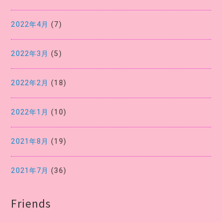
2022年4月
(7)
2022年3月
(5)
2022年2月
(18)
2022年1月
(10)
2021年8月
(19)
2021年7月
(36)
Friends