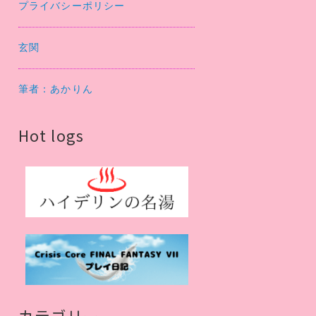
プライバシーポリシー
玄関
筆者：あかりん
Hot logs
カテゴリー