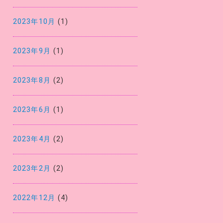
2023年10月
(1)
2023年9月
(1)
2023年8月
(2)
2023年6月
(1)
2023年4月
(2)
2023年2月
(2)
2022年12月
(4)