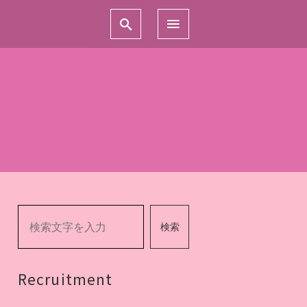
検索
Recruitment