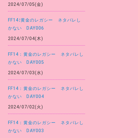
2024/07/05(金)
FF14∶黄金のレガシー ネタバレし
かない DAY006
2024/07/04(木)
FF14：黄金のレガシー ネタバレし
かない DAY005
2024/07/03(水)
FF14：黄金のレガシー ネタバレし
かない DAY004
2024/07/02(火)
FF14：黄金のレガシー ネタバレし
かない DAY003