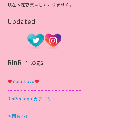
現在固定募集はしておりません。
Updated
RinRin logs
Your Love
RinRin logs カテゴリー
お問合わせ