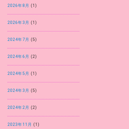
2026年8月
(1)
2026年3月
(1)
2024年7月
(5)
2024年6月
(2)
2024年5月
(1)
2024年3月
(5)
2024年2月
(2)
2023年11月
(1)