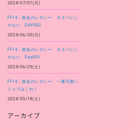
2024/07/01(月)
FF14：黄金のレガシー ネタバレし
かない DAY002
2024/06/30(日)
FF14：黄金のレガシー ネタバレし
かない Day001
2024/06/29(土)
FF14：黄金のレガシー 一番可愛い
ジョブはこれ！
2024/05/18(土)
アーカイブ