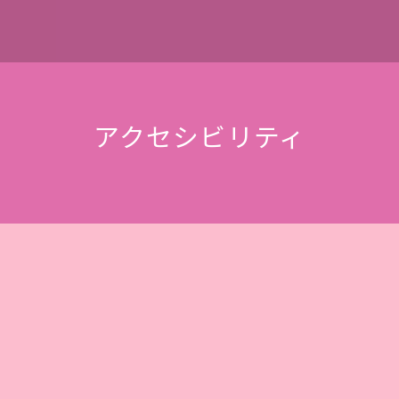
アクセシビリティ