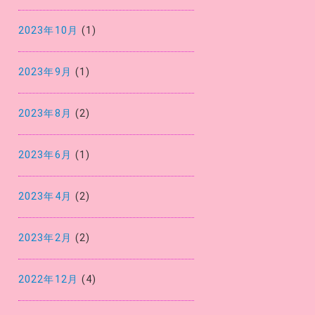
2023年10月
(1)
2023年9月
(1)
2023年8月
(2)
2023年6月
(1)
2023年4月
(2)
2023年2月
(2)
2022年12月
(4)