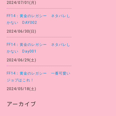
2024/07/01(月)
FF14：黄金のレガシー ネタバレし
かない DAY002
2024/06/30(日)
FF14：黄金のレガシー ネタバレし
かない Day001
2024/06/29(土)
FF14：黄金のレガシー 一番可愛い
ジョブはこれ！
2024/05/18(土)
アーカイブ