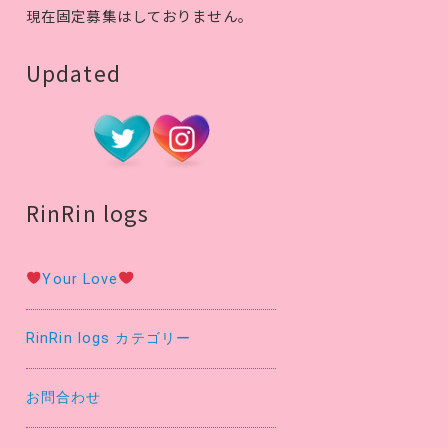
現在固定募集はしておりません。
Updated
RinRin logs
Your Love
RinRin logs カテゴリー
お問合わせ