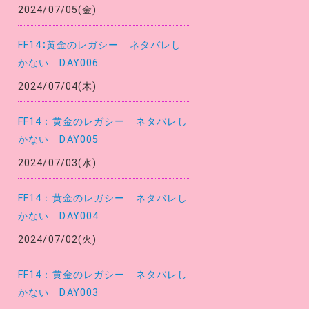
2024/07/05(金)
FF14∶黄金のレガシー ネタバレし
かない DAY006
2024/07/04(木)
FF14：黄金のレガシー ネタバレし
かない DAY005
2024/07/03(水)
FF14：黄金のレガシー ネタバレし
かない DAY004
2024/07/02(火)
FF14：黄金のレガシー ネタバレし
かない DAY003