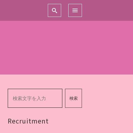
検索
Recruitment