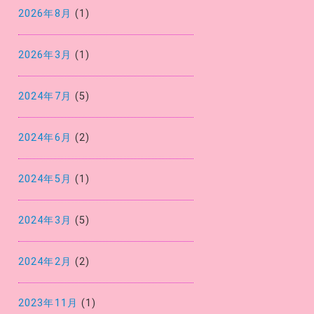
2026年8月
(1)
2026年3月
(1)
2024年7月
(5)
2024年6月
(2)
2024年5月
(1)
2024年3月
(5)
2024年2月
(2)
2023年11月
(1)