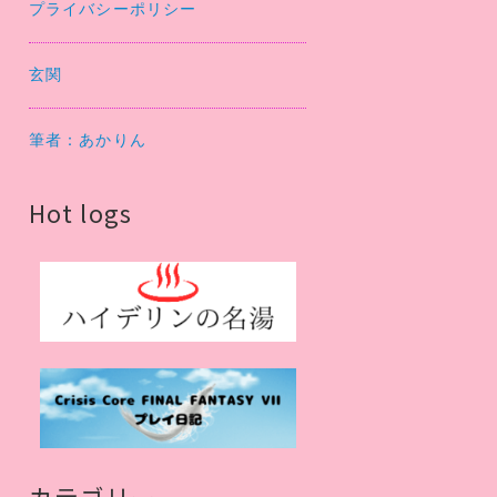
プライバシーポリシー
玄関
筆者：あかりん
Hot logs
カテゴリー