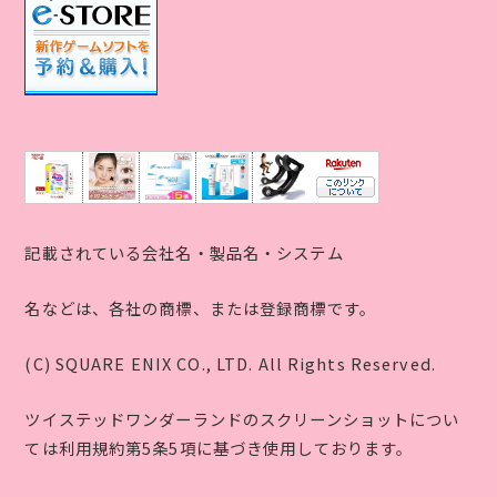
記載されている会社名・製品名・システム
名などは、各社の商標、または登録商標です。
(C) SQUARE ENIX CO., LTD. All Rights Reserved.
ツイステッドワンダーランドのスクリーンショットについ
ては利用規約第5条5項に基づき使用しております。