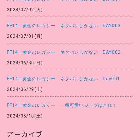
2024/07/02(火)
FF14：黄金のレガシー ネタバレしかない DAY003
2024/07/01(月)
FF14：黄金のレガシー ネタバレしかない DAY002
2024/06/30(日)
FF14：黄金のレガシー ネタバレしかない Day001
2024/06/29(土)
FF14：黄金のレガシー 一番可愛いジョブはこれ！
2024/05/18(土)
アーカイブ