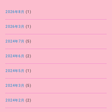
2026年8月
(1)
2026年3月
(1)
2024年7月
(5)
2024年6月
(2)
2024年5月
(1)
2024年3月
(5)
2024年2月
(2)