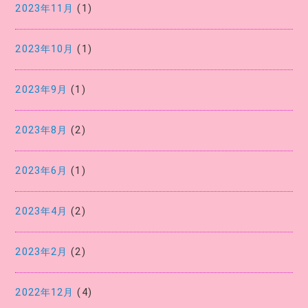
2023年11月
(1)
2023年10月
(1)
2023年9月
(1)
2023年8月
(2)
2023年6月
(1)
2023年4月
(2)
2023年2月
(2)
2022年12月
(4)