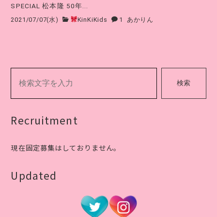
SPECIAL 松本隆 50年...
2021/07/07(水)
KinKiKids
1
あかりん
検索
Recruitment
現在固定募集はしておりません。
Updated