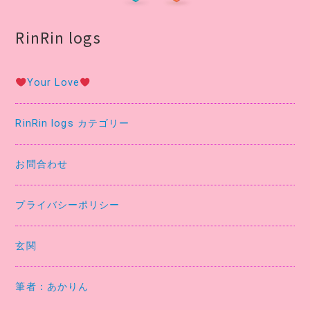
RinRin logs
Your Love
RinRin logs カテゴリー
お問合わせ
プライバシーポリシー
玄関
筆者：あかりん