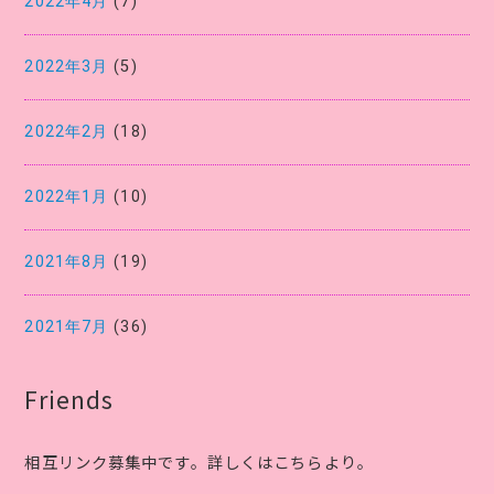
2022年4月
(7)
2022年3月
(5)
2022年2月
(18)
2022年1月
(10)
2021年8月
(19)
2021年7月
(36)
Friends
相互リンク募集中です。詳しくはこちらより。