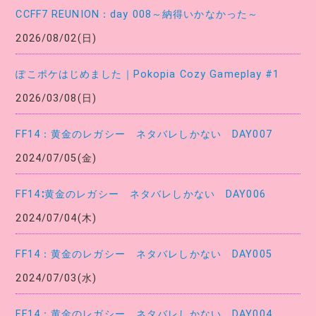
CCFF7 REUNION：day 008～納得いかなかった～
2026/08/02(日)
ぽこポケはじめました｜Pokopia Cozy Gameplay #1
2026/03/08(日)
FF14：黄金のレガシー ネタバレしかない DAY007
2024/07/05(金)
FF14∶黄金のレガシー ネタバレしかない DAY006
2024/07/04(木)
FF14：黄金のレガシー ネタバレしかない DAY005
2024/07/03(水)
FF14：黄金のレガシー ネタバレしかない DAY004