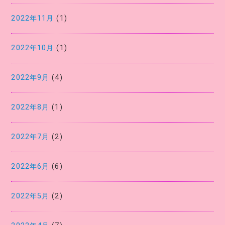
2022年11月
(1)
2022年10月
(1)
2022年9月
(4)
2022年8月
(1)
2022年7月
(2)
2022年6月
(6)
2022年5月
(2)