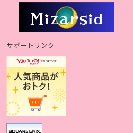
サポートリンク