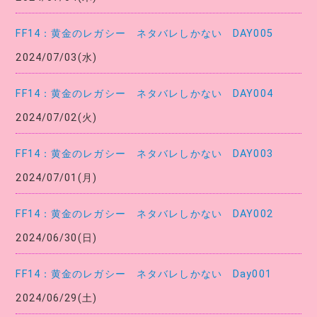
FF14：黄金のレガシー ネタバレしかない DAY005
2024/07/03(水)
FF14：黄金のレガシー ネタバレしかない DAY004
2024/07/02(火)
FF14：黄金のレガシー ネタバレしかない DAY003
2024/07/01(月)
FF14：黄金のレガシー ネタバレしかない DAY002
2024/06/30(日)
FF14：黄金のレガシー ネタバレしかない Day001
2024/06/29(土)