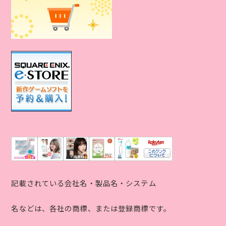
記載されている会社名・製品名・システム
名などは、各社の商標、または登録商標です。