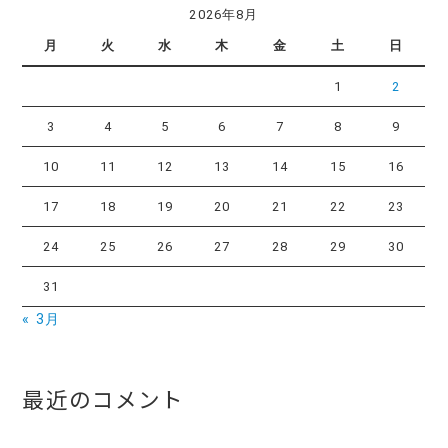
2026年8月
月
火
水
木
金
土
日
1
2
3
4
5
6
7
8
9
10
11
12
13
14
15
16
17
18
19
20
21
22
23
24
25
26
27
28
29
30
31
« 3月
最近のコメント