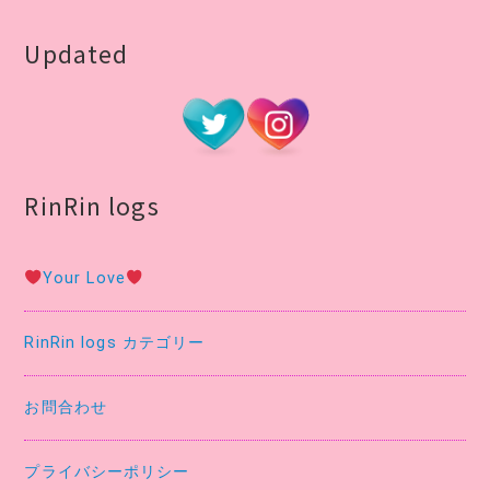
Updated
RinRin logs
Your Love
RinRin logs カテゴリー
お問合わせ
プライバシーポリシー