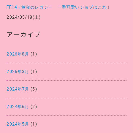
FF14：黄金のレガシー 一番可愛いジョブはこれ！
2024/05/18(土)
アーカイブ
2026年8月
(1)
2026年3月
(1)
2024年7月
(5)
2024年6月
(2)
2024年5月
(1)