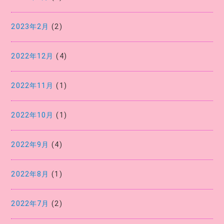
2023年2月
(2)
2022年12月
(4)
2022年11月
(1)
2022年10月
(1)
2022年9月
(4)
2022年8月
(1)
2022年7月
(2)