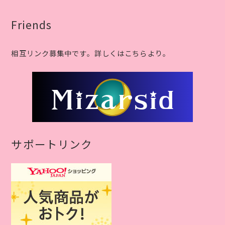
Friends
相互リンク募集中です。詳しくはこちらより。
サポートリンク