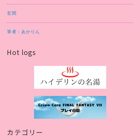
玄関
筆者：あかりん
Hot logs
カテゴリー