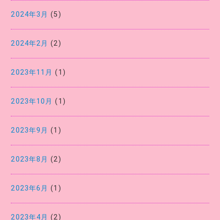
2024年3月
(5)
2024年2月
(2)
2023年11月
(1)
2023年10月
(1)
2023年9月
(1)
2023年8月
(2)
2023年6月
(1)
2023年4月
(2)