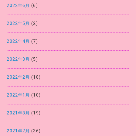
2022年6月
(6)
2022年5月
(2)
2022年4月
(7)
2022年3月
(5)
2022年2月
(18)
2022年1月
(10)
2021年8月
(19)
2021年7月
(36)