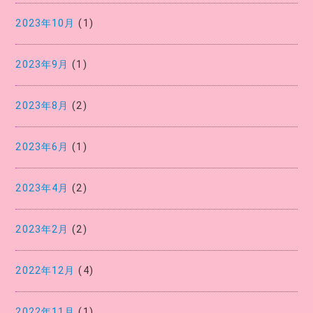
2023年10月
(1)
2023年9月
(1)
2023年8月
(2)
2023年6月
(1)
2023年4月
(2)
2023年2月
(2)
2022年12月
(4)
2022年11月
(1)