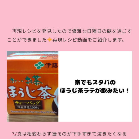
再現レシピを発見したので優雅な日曜日の朝を過ごす
ことができました
再現レシピ動画をご紹介します。
写真は相変わらず撮るのが下手すぎて泣きたくなる