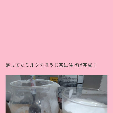
泡立てたミルクをほうじ茶に注げば完成！