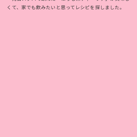
くて、家でも飲みたいと思ってレシピを探しました。