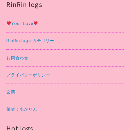
RinRin logs
Your Love
RinRin logs カテゴリー
お問合わせ
プライバシーポリシー
玄関
筆者：あかりん
Hot logs