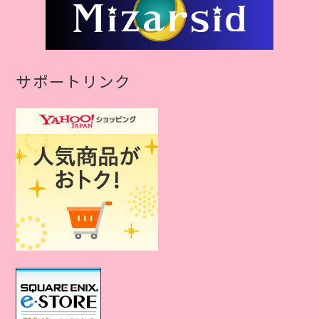
サポートリンク