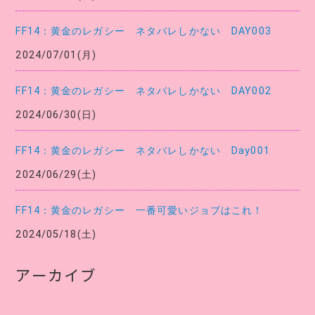
FF14：黄金のレガシー ネタバレしかない DAY003
2024/07/01(月)
FF14：黄金のレガシー ネタバレしかない DAY002
2024/06/30(日)
FF14：黄金のレガシー ネタバレしかない Day001
2024/06/29(土)
FF14：黄金のレガシー 一番可愛いジョブはこれ！
2024/05/18(土)
アーカイブ