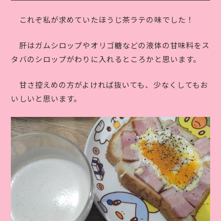
これぞ私が求めていたほうじ茶ラテの味でした！
肝はガムシロップやオリゴ糖などの液体の甘味料をス
タバのシロップがわりに入れるところかと思います。
甘さ控えめの方がよければ抜いても、少なくしてもお
いしいと思います。