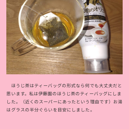
ほうじ茶はティーバッグの形式なら何でも大丈夫だと
思います。私は伊藤園のほうじ茶のティーバッグにしま
した。（近くのスーパーにあったという理由です）お湯
はグラスの半分ぐらいを目安にしました。