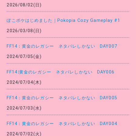
2026/08/02(日)
ぽこポケはじめました｜Pokopia Cozy Gameplay #1
2026/03/08(日)
FF14：黄金のレガシー ネタバレしかない DAY007
2024/07/05(金)
FF14∶黄金のレガシー ネタバレしかない DAY006
2024/07/04(木)
FF14：黄金のレガシー ネタバレしかない DAY005
2024/07/03(水)
FF14：黄金のレガシー ネタバレしかない DAY004
2024/07/02(火)