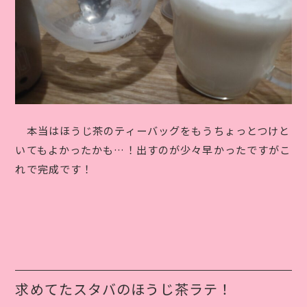
本当はほうじ茶のティーバッグをもうちょっとつけと
いてもよかったかも…！出すのが少々早かったですがこ
れで完成です！
求めてたスタバのほうじ茶ラテ！