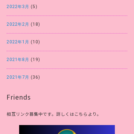
2022年3月
(5)
2022年2月
(18)
2022年1月
(10)
2021年8月
(19)
2021年7月
(36)
Friends
相互リンク募集中です。詳しくはこちらより。