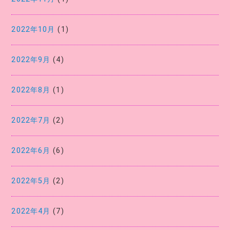
2022年10月
(1)
2022年9月
(4)
2022年8月
(1)
2022年7月
(2)
2022年6月
(6)
2022年5月
(2)
2022年4月
(7)