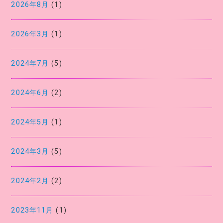
2026年8月
(1)
2026年3月
(1)
2024年7月
(5)
2024年6月
(2)
2024年5月
(1)
2024年3月
(5)
2024年2月
(2)
2023年11月
(1)