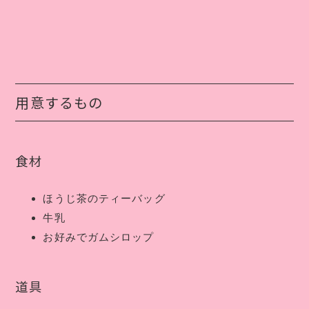
用意するもの
食材
ほうじ茶のティーバッグ
牛乳
お好みでガムシロップ
道具