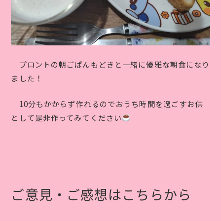
プロントの朝ごぱんもどきと一緒に優雅な朝食になり
ました！
10分もかからず作れるのでおうち時間を過ごすお供
として是非作ってみてください
ご意見・ご感想はこちらから