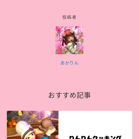
投稿者
あかりん
おすすめ記事