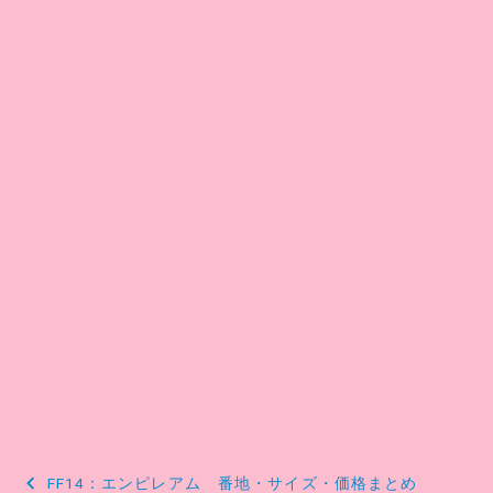
投
FF14：エンピレアム 番地・サイズ・価格まとめ