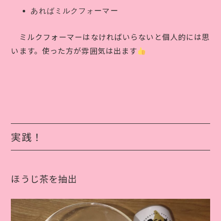
あればミルクフォーマー
ミルクフォーマーはなければいらないと個人的には思
います。使った方が雰囲気は出ます
実践！
ほうじ茶を抽出